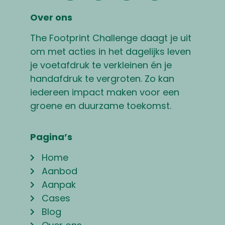
Over ons
The Footprint Challenge daagt je uit
om met acties in het dagelijks leven
je voetafdruk te verkleinen én je
handafdruk te vergroten. Zo kan
iedereen impact maken voor een
groene en duurzame toekomst.
Pagina’s
Home
Aanbod
Aanpak
Cases
Blog