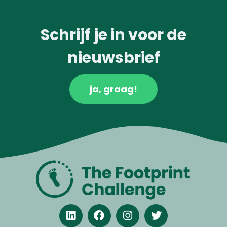
Schrijf je in voor de
nieuwsbrief
ja, graag!