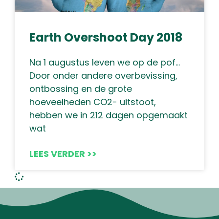
Earth Overshoot Day 2018
Na 1 augustus leven we op de pof…
Door onder andere overbevissing,
ontbossing en de grote
hoeveelheden CO2- uitstoot,
hebben we in 212 dagen opgemaakt
wat
LEES VERDER >>