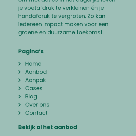
je voetafdruk te verkleinen én je
handafdruk te vergroten. Zo kan
iedereen impact maken voor een
groene en duurzame toekomst.
Pagina’s
Home
Aanbod
Aanpak
Cases
Blog
Over ons
Contact
Bekijk al het aanbod