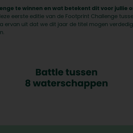
nge te winnen en wat betekent dit voor jullie 
deze eerste editie van de Footprint Challenge tu
 ervan uit dat we dit jaar de titel mogen verdedig
n.