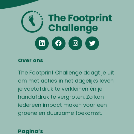
Over ons
The Footprint Challenge daagt je uit
om met acties in het dagelijks leven
je voetafdruk te verkleinen én je
handafdruk te vergroten. Zo kan
iedereen impact maken voor een
groene en duurzame toekomst.
Pagina’s