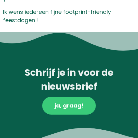
Ik wens iedereen fijne footprint-friendly
feestdagen!!
Schrijf je in voor de
nieuwsbrief
ja, graag!