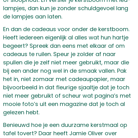
lampjes, dan kun je zonder schuldgevoel lang
de lampjes aan laten.
En dan de cadeaus voor onder de kerstboom.
Heeft iedereen eigenlijk al alles wat hun hartje
begeert? Spreek dan eens met elkaar af om
cadeaus te ruilen. Speur je zolder af naar
spullen die je zelf niet meer gebruikt, maar die
bij een ander nog wel in de smaak vallen. Pak
het in, niet zomaar met cadeaupapier, maar
bijvoorbeeld in dat fleurige sjaaltje dat je toch
niet meer gebruikt of scheur wat pagina’s met
mooie foto’s uit een magazine dat je toch al
gelezen hebt.
Benieuwd hoe je een duurzame kerstmaal op
tafel tovert? Daar heeft Jamie Oliver over